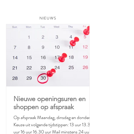
NIEUWS
Nieuwe openingsuren en
shoppen op afspraak
Op afspraak Maandag, dinsdag en donderdag
Keuze uit volgende tijdstippen: 13 uur 13.30
uur 16 uur 16.30 uur Mail minstens 24 uur op